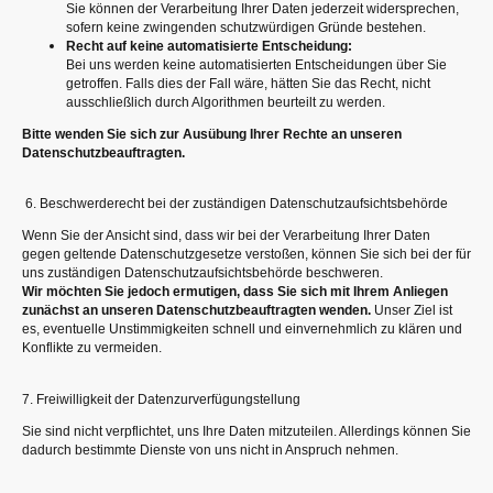
Sie können der Verarbeitung Ihrer Daten jederzeit widersprechen,
sofern keine zwingenden schutzwürdigen Gründe bestehen.
Recht auf keine automatisierte Entscheidung:
Bei uns werden keine automatisierten Entscheidungen über Sie
getroffen. Falls dies der Fall wäre, hätten Sie das Recht, nicht
ausschließlich durch Algorithmen beurteilt zu werden.
Bitte wenden Sie sich zur Ausübung Ihrer Rechte an unseren
Datenschutzbeauftragten.
6. Beschwerderecht bei der zuständigen Datenschutzaufsichtsbehörde
Wenn Sie der Ansicht sind, dass wir bei der Verarbeitung Ihrer Daten
gegen geltende Datenschutzgesetze verstoßen, können Sie sich bei der für
uns zuständigen Datenschutzaufsichtsbehörde beschweren.
Wir möchten Sie jedoch ermutigen, dass Sie sich mit Ihrem Anliegen
zunächst an unseren Datenschutzbeauftragten wenden.
Unser Ziel ist
es, eventuelle Unstimmigkeiten schnell und einvernehmlich zu klären und
Konflikte zu vermeiden.
7. Freiwilligkeit der Datenzurverfügungstellung
Sie sind nicht verpflichtet, uns Ihre Daten mitzuteilen. Allerdings können Sie
dadurch bestimmte Dienste von uns nicht in Anspruch nehmen.