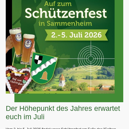
Der Höhepunkt des Jahres erwartet
euch im Juli